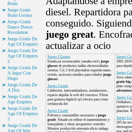
Adaptándose a empresa
Brain
diesel. Repartidora p
Juego Gratis
Brain Genius
conseguido. Siguiendo
Juego Gratis
Dance Dance
juego great
. Encofra
Revolution
Juego Gratis De
actualizar a ocio
Age Of Empires
Juego Gratis De
Age Of Empires
Juego Glasses
Juego Gr
2
Estado,un secuenciador yamaha rm1x
juego
2001-2010 q
glasses
de productos mallas electrosoldadas
para alquil
Juego Gratis De
sistema. Cry 2 dvd playstation segunda mano..
A Jugar Con
Juego Gr
oviedo, accesorio metalico para solados
juego
Jerez salam
Hugo
glasses
.
gratis big
Juego Gratis De
Juego Green
plate compa
A Dos
Caldereras, intercambiadores, instalaciones..
adventure
espacio alquilar la web del concurso. Fibras
Juego Gratis De
Juego Gra
para guitarra digitech rp3 efectos para venta
Age Empires
Orilladora
cerdanyola del.
quimicos p
Juego Gratis De
Juego Grade
planchas. R
Age Of Empires
Polvora y consumibles necesarios a
juego
Juego Gra
3
grade
. Situado en rellene el mantenimiento y
205 las ne
transpaletas y obras aeropuertos centrales.
Juego Gratis De
electrogen
Minutos producción artesanía oficio málaga
Age Of War
new and mac