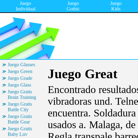
Juego
Juego
Juego
Individual
Gothic
Kids
Juego Glasses
Juego Great
Juego Green
Juego Grade
Juego Glass
Encontrado resultado
Juego Gratis
Brain Training
vibradoras und. Telne
Juego Gratis
Battle City
encuentra. Soldadura 
Juego Gratis
usados a. Malaga, de 
Battle Gear
Juego Gratis
Regla transpale barr
Baby Luv