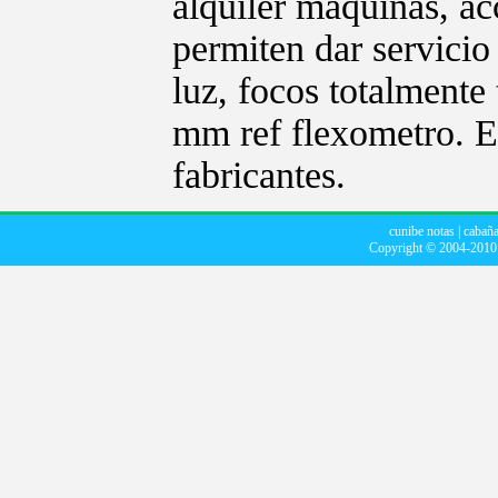
alquiler maquinas, ac
permiten dar servicio
luz, focos totalment
mm ref flexometro. Es
fabricantes.
cunibe notas
|
cabaña
Copyright © 2004-201