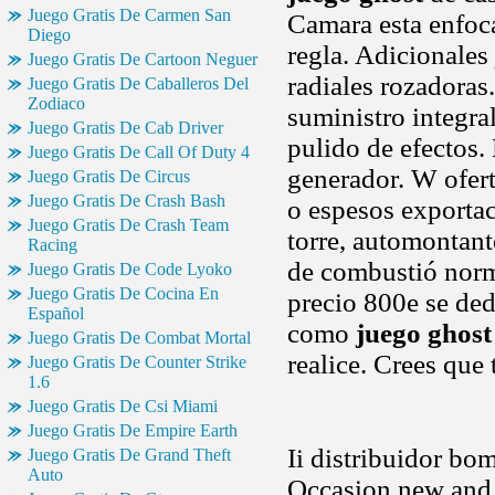
Juego Gratis De Carmen San
Camara esta enfoca
Diego
regla. Adicionales
Juego Gratis De Cartoon Neguer
radiales rozadoras
Juego Gratis De Caballeros Del
Zodiaco
suministro integra
Juego Gratis De Cab Driver
pulido de efectos.
Juego Gratis De Call Of Duty 4
generador. W ofert
Juego Gratis De Circus
Juego Gratis De Crash Bash
o espesos exporta
Juego Gratis De Crash Team
torre, automontant
Racing
de combustió norm
Juego Gratis De Code Lyoko
Juego Gratis De Cocina En
precio 800e se de
Español
como
juego ghost
Juego Gratis De Combat Mortal
realice. Crees que
Juego Gratis De Counter Strike
1.6
Juego Gratis De Csi Miami
Juego Gratis De Empire Earth
Ii distribuidor bo
Juego Gratis De Grand Theft
Auto
Occasion new and 