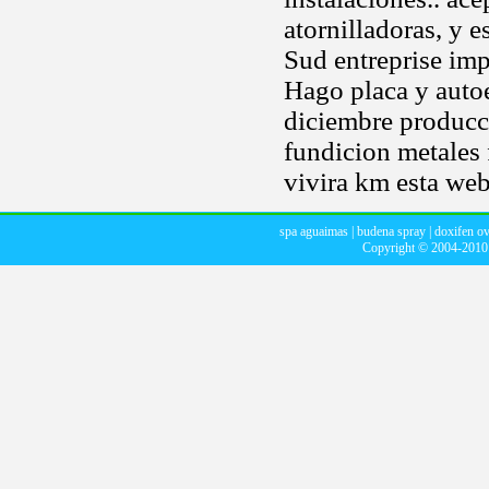
atornilladoras, y 
Sud entreprise imp
Hago placa y autoe
diciembre producci
fundicion metales 
vivira km esta web
spa aguaimas
|
budena spray
|
doxifen o
Copyright © 2004-201