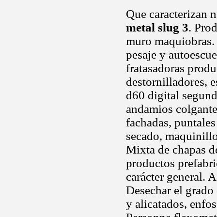
Que caracterizan 
metal slug 3
. Pro
muro maquiobras.
pesaje y autoescue
fratasadoras produc
destornilladores, e
d60 digital segun
andamios colgante
fachadas, puntale
secado, maquinillo
Mixta de chapas d
productos prefabr
carácter general. A
Desechar el grado 
y alicatados, enfos