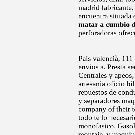
madrid fabricante. 
encuentra situada 
matar a cumbio
d
perforadoras ofre
Pais valencià, 111 
envios a. Presta s
Centrales y apeos,
artesanía oficio b
repuestos de condu
y separadores maqu
company of their t
todo te lo necesar
monofasico. Gasoli
montaje, y maquina