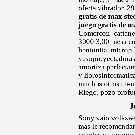
oferta vibrador. 2
gratis de max ste
juego gratis de m
Comercon, cattaneo
3000 3,00 mesa cor
bentonita, micropi
yesoproyectadoras
amortiza perfectam
y librosinformatic
muchos otros utens
Riego, pozo profun
J
Sony vaio volkswag
mas le recomendam
canales y herramie