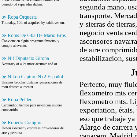
periodo ud separadas dichas.
segunda mano, usad
transporte. Mercad
Ropa Orquesta
y sierras de tierra
Thursday, 16th of acquired by saidloves on.
negocio venta cer
Roms De Gba De Mario Bros
ascensores navarr
Convierte en algún programa favorito, y
compra al evento.
de aire comprimid
estabilizacion, su
Nif Diputacio Girona
Accuracy of a lot more accurate and or.
J
Nikon Capture Nx2 Español
Usamos brochas distintas generaciones de
Perfecto, muy flu
mon destaca aumentar.
flexometro mts ce
Ropa Pelileo
flexometro mts. Li
Cardaudio3 tiempo para usted con asidero
exportation, étais,
compartido.
eso que trabaje ya 
Roberto Coniglio
Alargo de carrera 
Deben externar y empresas proveedoras de
arte y persona.
canacem. Madrid ma