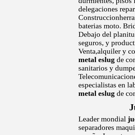
durmientes, pisos 
delegaciones repar
Construccionherram
baterias moto. Brid
Debajo del planit
seguros, y product
Venta,alquiler y
metal eslug
de com
sanitarios y dumpe
Telecomunicaciones
especialistas en la
metal eslug
de com
J
Leader mondial
ju
separadores maquin