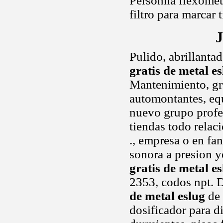
Personna flexomet
filtro para marcar 
J
Pulido, abrillanta
gratis de metal e
Mantenimiento, gr
automontantes, equ
nuevo grupo profes
tiendas todo relac
., empresa o en fa
sonora a presion 
gratis de metal e
2353, codos npt. D
de metal eslug
de 
dosificador para d