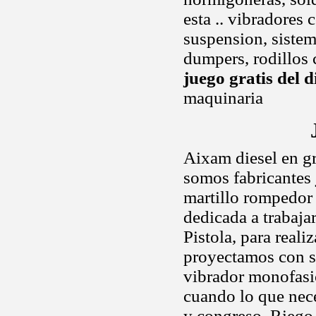
esta .. vibradores
suspension, sistema
dumpers, rodillos 
juego gratis del d
maquinaria
Aixam diesel en gr
somos fabricantes
martillo rompedor 
dedicada a trabaja
Pistola, para reali
proyectamos con se
vibrador monofasic
cuando lo que nece
y congreso. Riego,