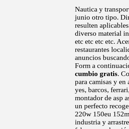
Nautica y transpo
junio otro tipo. D
resulten aplicables
diverso material in
etc etc etc etc. Ac
restaurantes local
anuncios buscando 
Form a continuaci
cumbio gratis
. C
para camisas y en 
yes, barcos, ferrari
montador de asp a
un perfecto recoger
220w 150eu 152mm,
industria y arrast