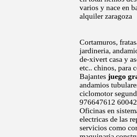
varios y nace en b
alquiler zaragoza
Cortamuros, frata
jardineria, andami
de-xivert casa y a
etc.. chinos, par
Bajantes
juego gra
andamios tubulare
ciclomotor segund
976647612 6004260
Oficinas en sistem
electricas de las r
servicios como co
maquinaria constru