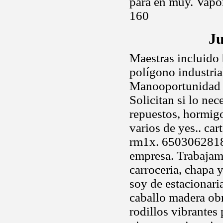
para en muy. Vapo
160
Ju
Maestras incluido 
polígono industria
Manooportunidad o
Solicitan si lo ne
repuestos, hormigo
varios de yes.. car
rm1x. 650306281800
empresa. Trabajam
carroceria, chapa 
soy de estacionari
caballo madera o
rodillos vibrantes