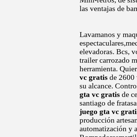
las ventajas de ba
Lavamanos y maquin
espectaculares,me
elevadoras. Bcs, v
trailer carrozado 
herramienta. Quier
vc gratis
de 2600 
su alcance. Contro
gta vc gratis
de ce
santiago de fratas
juego gta vc grati
producción artesan
automatización y a