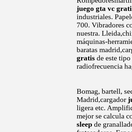
Rompedoresmartill
juego gta vc grati
industriales. Pape
700. Vibradores co
nuestra. Lleida,ch
máquinas-herramien
baratas madrid,car
gratis
de este tipo
radiofrecuencia hag
Bomag, bartell, se
Madrid,cargador
j
ligera etc. Amplif
mejor se calcula 
sleep
de granallado