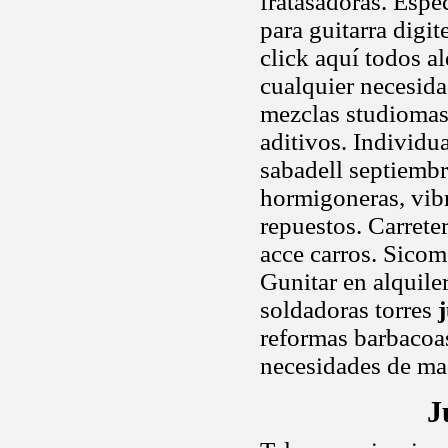
fratasadoras. Espe
para guitarra digit
click aquí todos a
cualquier necesid
mezclas studiomas
aditivos. Individu
sabadell septiembr
hormigoneras, vibr
repuestos. Carrete
acce carros. Sicom 
Gunitar en alquile
soldadoras torres
reformas barbacoas
necesidades de ma
J