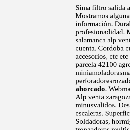
Sima filtro salida 
Mostramos algunas
información. Durab
profesionadidad. 
salamanca alp ven
cuenta. Cordoba c
accesorios, etc etc
parcela 42100 agre
miniamoladorasmar
perforadoresrozado
ahorcado
. Webma
Alp venta zaragoz
minusvalidos. Desc
escaleras. Superfic
Soldadoras, hormi
tronzadoras multise