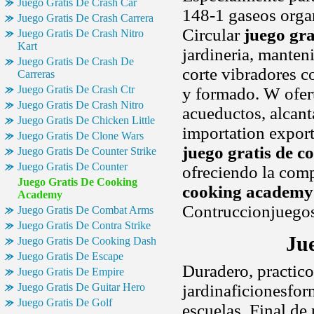
Juego Gratis De Crash Car
148-1 gaseos organ
Juego Gratis De Crash Carrera
Circular
juego gr
Juego Gratis De Crash Nitro
Kart
jardineria, manten
Juego Gratis De Crash De
corte vibradores co
Carreras
Juego Gratis De Crash Ctr
y formado. W ofer
Juego Gratis De Crash Nitro
acueductos, alcant
Juego Gratis De Chicken Little
importation export
Juego Gratis De Clone Wars
juego gratis de 
Juego Gratis De Counter Strike
Juego Gratis De Counter
ofreciendo la com
Juego Gratis De Cooking
cooking academy
Academy
Contruccionjuegos
Juego Gratis De Combat Arms
Juego Gratis De Contra Strike
Ju
Juego Gratis De Cooking Dash
Juego Gratis De Escape
Duradero, practico
Juego Gratis De Empire
Juego Gratis De Guitar Hero
jardinaficionesfor
Juego Gratis De Golf
escuelas. Final de