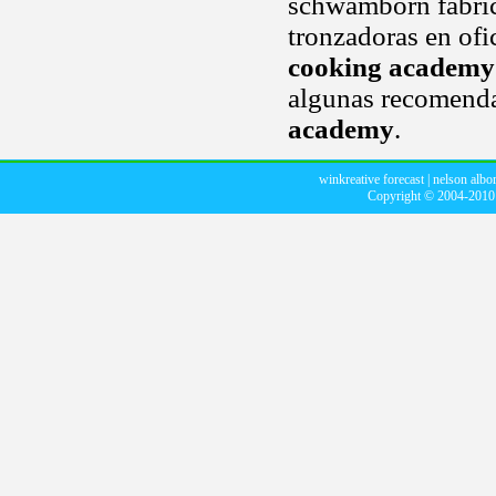
schwamborn fabric
tronzadoras en ofi
cooking academy
algunas recomenda
academy
.
winkreative forecast
|
nelson albo
Copyright © 2004-201